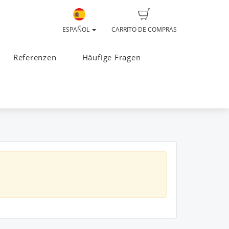
ESPAÑOL
CARRITO DE COMPRAS
Referenzen
Häufige Fragen