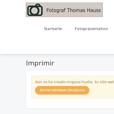
Startseite
Fotopräsentation
Imprimir
Aún no ha creado ninguna huella. Su sitio web
EDITAR INFORMACIÓN BÁSICA