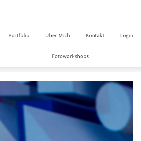
Portfolio
Über Mich
Kontakt
Login
Fotoworkshops