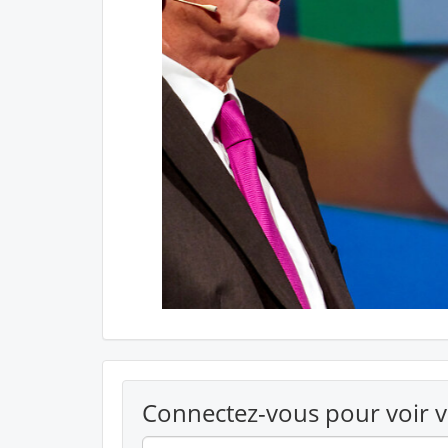
Connectez-vous pour voir 