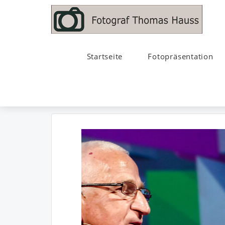
Startseite
Fotopräsentation