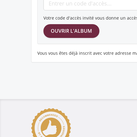
Votre code d'accès invité vous donne un accès
Vous vous êtes déjà inscrit avec votre adresse ma