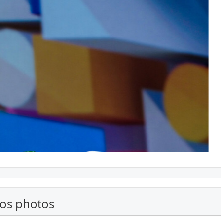
vos photos