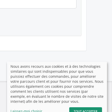
Nous avons recours aux cookies et à des technologies
similaires qui sont indispensables pour que vous
puissiez effectuer des commandes, pour améliorer
votre parcours client et pour fournir nos services. Nous
utilisons également ces cookies pour comprendre
Paiement sécurisé
comment les clients utilisent nos services (par
exemple, en évaluant le nombre de visites de notre site
internet) afin de les améliorer pour vous.
Laissez-moi choisir
TOUT ACCEPTER