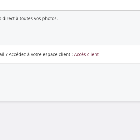
 direct à toutes vos photos.
il ? Accédez à votre espace client :
Accès client