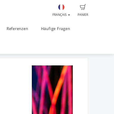
FRANÇAIS
PANIER
Referenzen
Häufige Fragen