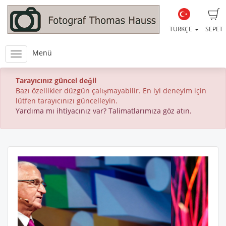
TÜRKÇE
SEPET
Menü
Tarayıcınız güncel değil
Bazı özellikler düzgün çalışmayabilir. En iyi deneyim için
lütfen tarayıcınızı güncelleyin.
Yardıma mı ihtiyacınız var? Talimatlarımıza göz atın.