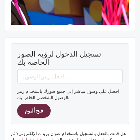
تسجيل الدخول لرؤية الصور
الخاصة بك
احصل على وصول مباشر إلى جميع صورك باستخدام رمز
الوصول الشخصي الخاص بك.
هل قمت بالفعل بالتسجيل باستخدام عنوان بريدك الإلكتروني؟ ثم
يمكنك استخدام تسجيل دخول العميل:
تسجيل دخول العميل