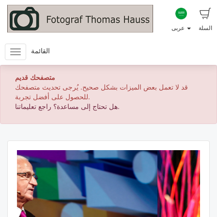
السلة
عربى
القائمة
متصفحك قديم
قد لا تعمل بعض الميزات بشكل صحيح. يُرجى تحديث متصفحك
للحصول على أفضل تجربة.
هل تحتاج إلى مساعدة؟ راجع تعليماتنا.