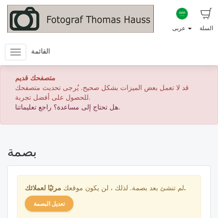
السلة
عربى
القائمة
متصفحك قديم
قد لا تعمل بعض الميزات بشكل صحيح. يُرجى تحديث متصفحك
للحصول على أفضل تجربة.
هل تحتاج إلى مساعدة؟ راجع تعليماتنا.
بصمة
لعملائك.
لم تنشئ بعد بصمة. لذلك ، لن يكون موقعك
مرئيًا
تعديل البصمة